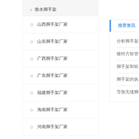
衡水脚手架
山西脚手架厂家
推荐资讯
分析脚手架
山东脚手架厂家
镀锌方矩管
广西脚手架厂家
脚手架和矩
广东脚手架厂家
脚手架的执
导致无缝脚
福建脚手架厂家
海南脚手架厂家
河南脚手架厂家