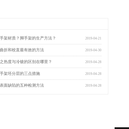
手架材质？脚手架的生产方法？
2019-04-21
曲折和校直最有效的方法
2019-04-30
之热度与冷镀的区别在哪里？
2019-04-28
手架坯分层的三点措施
2019-04-28
表面缺陷的五种检测方法
2019-04-28