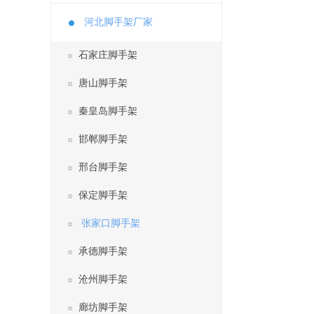
河北脚手架厂家
石家庄脚手架
唐山脚手架
秦皇岛脚手架
邯郸脚手架
邢台脚手架
保定脚手架
张家口脚手架
承德脚手架
沧州脚手架
廊坊脚手架