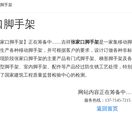
脚手架
口脚手架
家口脚手架】正在筹备中……吉祥
张家口脚手架
是一家集移动脚
生产各种移动脚手架，并可根据客户的要求，设计订做各种非标
现阶段张家口脚手架的主要产品有门式脚手架、梯形脚手架及各
型脚手架、室内脚手架、配件等产品经过防生锈工艺处理，特别
了国家建筑工程质量监督检验中心的检测。
网站内容正在筹备中…
服务热线：137-7145-7215
返回首页