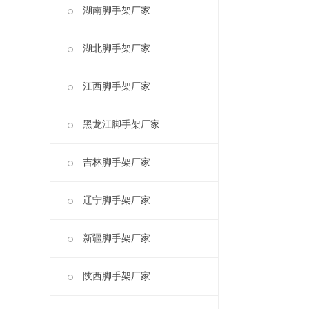
湖南脚手架厂家
湖北脚手架厂家
江西脚手架厂家
黑龙江脚手架厂家
吉林脚手架厂家
辽宁脚手架厂家
新疆脚手架厂家
陕西脚手架厂家