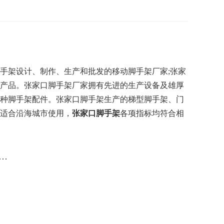
手架设计、制作、生产和批发的移动脚手架厂家;张家
产品。张家口脚手架厂家拥有先进的生产设备及雄厚
种脚手架配件。张家口脚手架生产的梯型脚手架、门
适合沿海城市使用，
张家口脚手架
各项指标均符合相
…