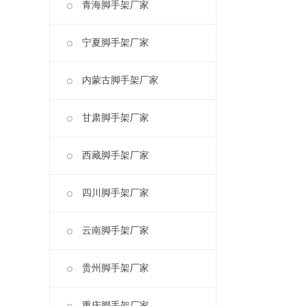
青海脚手架厂家
宁夏脚手架厂家
内蒙古脚手架厂家
甘肃脚手架厂家
西藏脚手架厂家
四川脚手架厂家
云南脚手架厂家
贵州脚手架厂家
重庆脚手架厂家