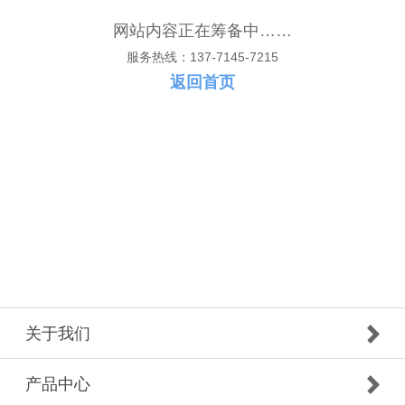
网站内容正在筹备中……
服务热线：137-7145-7215
返回首页
关于我们
产品中心