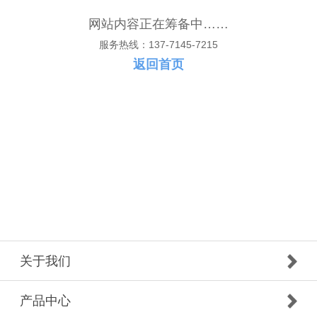
网站内容正在筹备中……
服务热线：137-7145-7215
返回首页
关于我们
产品中心