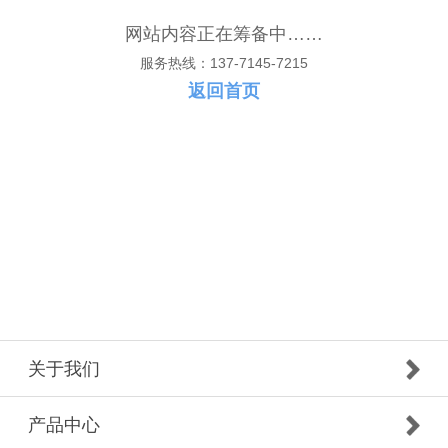
网站内容正在筹备中……
服务热线：137-7145-7215
返回首页
关于我们
产品中心