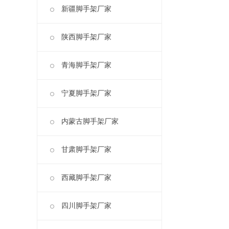
新疆脚手架厂家
陕西脚手架厂家
青海脚手架厂家
宁夏脚手架厂家
内蒙古脚手架厂家
甘肃脚手架厂家
西藏脚手架厂家
四川脚手架厂家