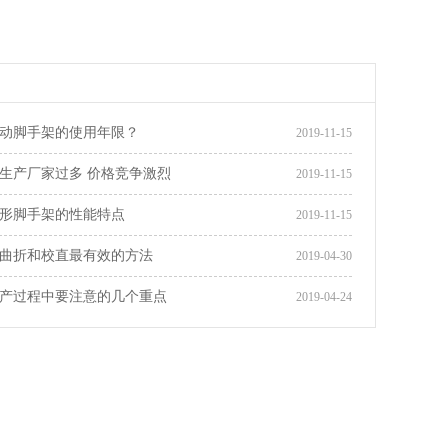
动脚手架的使用年限？
2019-11-15
生产厂家过多 价格竞争激烈
2019-11-15
形脚手架的性能特点
2019-11-15
曲折和校直最有效的方法
2019-04-30
产过程中要注意的几个重点
2019-04-24