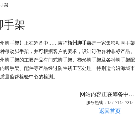
手架
脚手架
州脚手架】正在筹备中……吉祥
梧州脚手架
是一家集移动脚手架
种移动脚手架，并可根据客户的要求，设计订做各种非标产品。
州脚手架的主要产品有门式脚手架、梯形脚手架及各种脚手架配
内脚手架、配件等产品经过防生锈工艺处理，特别适合沿海城市
质量监督检验中心的检测。
网站内容正在筹备中…
服务热线：137-7145-7215
返回首页