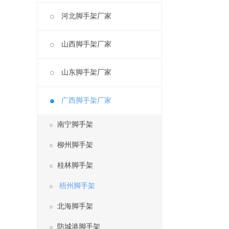
河北脚手架厂家
山西脚手架厂家
山东脚手架厂家
广西脚手架厂家
南宁脚手架
柳州脚手架
桂林脚手架
梧州脚手架
北海脚手架
防城港脚手架