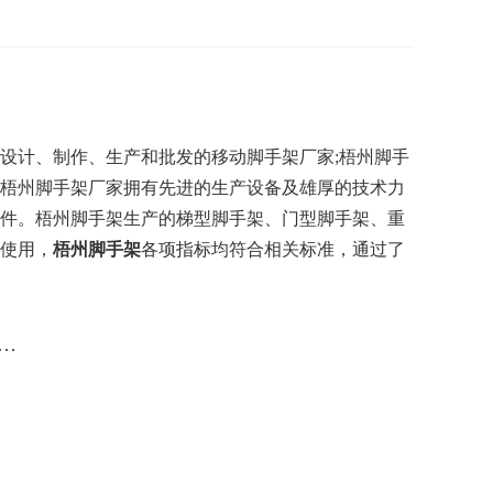
设计、制作、生产和批发的移动脚手架厂家;梧州脚手
梧州脚手架厂家拥有先进的生产设备及雄厚的技术力
件。梧州脚手架生产的梯型脚手架、门型脚手架、重
使用，
梧州脚手架
各项指标均符合相关标准，通过了
…