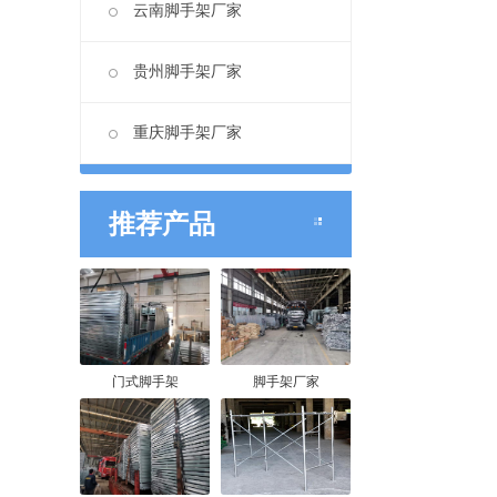
云南脚手架厂家
贵州脚手架厂家
重庆脚手架厂家
推荐产品
门式脚手架
脚手架厂家