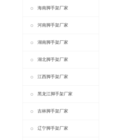
海南脚手架厂家
河南脚手架厂家
湖南脚手架厂家
湖北脚手架厂家
江西脚手架厂家
黑龙江脚手架厂家
吉林脚手架厂家
辽宁脚手架厂家