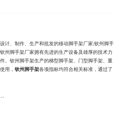
设计、制作、生产和批发的移动脚手架厂家;钦州脚手
钦州脚手架厂家拥有先进的生产设备及雄厚的技术力
件。钦州脚手架生产的梯型脚手架、门型脚手架、重
使用，
钦州脚手架
各项指标均符合相关标准，通过了
…