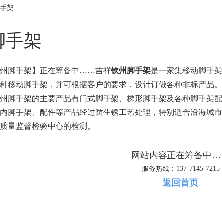
手架
脚手架
州脚手架】正在筹备中……吉祥
钦州脚手架
是一家集移动脚手架
种移动脚手架，并可根据客户的要求，设计订做各种非标产品。
州脚手架的主要产品有门式脚手架、梯形脚手架及各种脚手架配
内脚手架、配件等产品经过防生锈工艺处理，特别适合沿海城市
质量监督检验中心的检测。
网站内容正在筹备中…
服务热线：137-7145-7215
返回首页