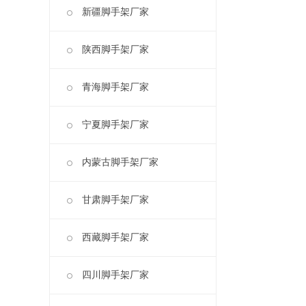
新疆脚手架厂家
陕西脚手架厂家
青海脚手架厂家
宁夏脚手架厂家
内蒙古脚手架厂家
甘肃脚手架厂家
西藏脚手架厂家
四川脚手架厂家