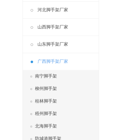
河北脚手架厂家
山西脚手架厂家
山东脚手架厂家
广西脚手架厂家
南宁脚手架
柳州脚手架
桂林脚手架
梧州脚手架
北海脚手架
防城港脚手架