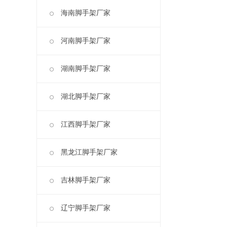
海南脚手架厂家
河南脚手架厂家
湖南脚手架厂家
湖北脚手架厂家
江西脚手架厂家
黑龙江脚手架厂家
吉林脚手架厂家
辽宁脚手架厂家