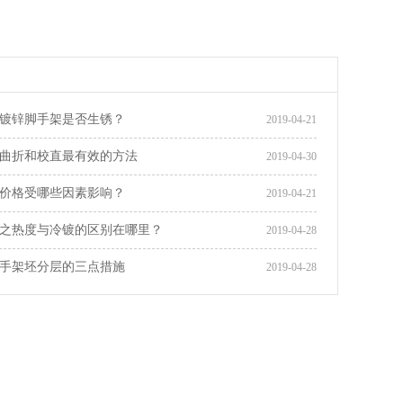
镀锌脚手架是否生锈？
2019-04-21
曲折和校直最有效的方法
2019-04-30
价格受哪些因素影响？
2019-04-21
之热度与冷镀的区别在哪里？
2019-04-28
手架坯分层的三点措施
2019-04-28