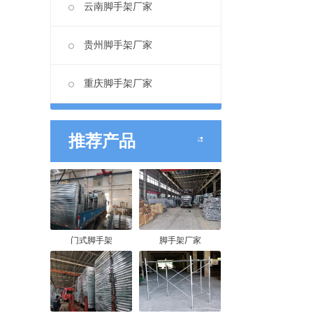
云南脚手架厂家
贵州脚手架厂家
重庆脚手架厂家
推荐产品
门式脚手架
脚手架厂家