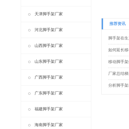
天津脚手架厂家
推荐资讯
河北脚手架厂家
脚手架在生
山西脚手架厂家
如何延长移
山东脚手架厂家
移动脚手架
厂家总结梯
广西脚手架厂家
分析脚手架
广东脚手架厂家
福建脚手架厂家
海南脚手架厂家