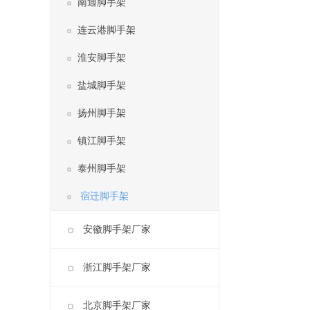
南通脚手架
连云港脚手架
淮安脚手架
盐城脚手架
扬州脚手架
镇江脚手架
泰州脚手架
宿迁脚手架
安徽脚手架厂家
浙江脚手架厂家
北京脚手架厂家