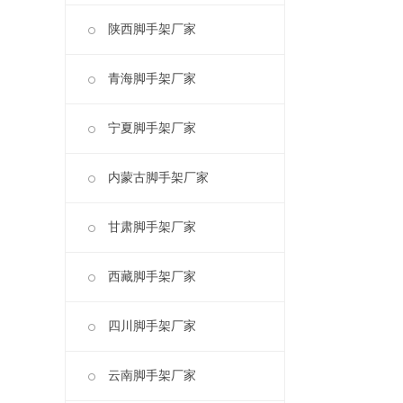
陕西脚手架厂家
青海脚手架厂家
宁夏脚手架厂家
内蒙古脚手架厂家
甘肃脚手架厂家
西藏脚手架厂家
四川脚手架厂家
云南脚手架厂家