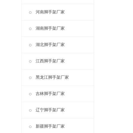
河南脚手架厂家
湖南脚手架厂家
湖北脚手架厂家
江西脚手架厂家
黑龙江脚手架厂家
吉林脚手架厂家
辽宁脚手架厂家
新疆脚手架厂家