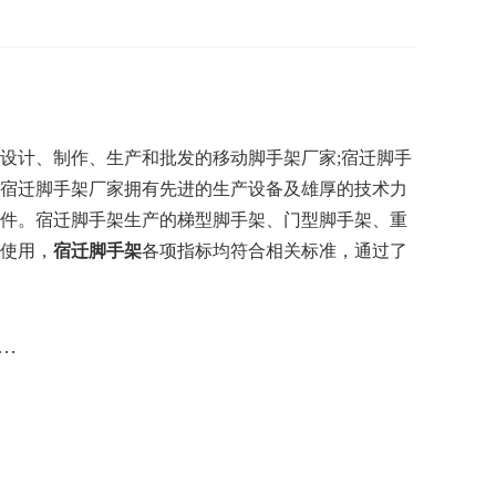
设计、制作、生产和批发的移动脚手架厂家;宿迁脚手
宿迁脚手架厂家拥有先进的生产设备及雄厚的技术力
件。宿迁脚手架生产的梯型脚手架、门型脚手架、重
使用，
宿迁脚手架
各项指标均符合相关标准，通过了
…