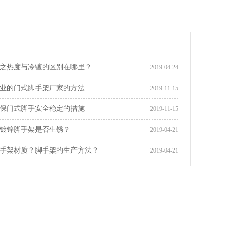
之热度与冷镀的区别在哪里？
2019-04-24
业的门式脚手架厂家的方法
2019-11-15
保门式脚手安全稳定的措施
2019-11-15
镀锌脚手架是否生锈？
2019-04-21
手架材质？脚手架的生产方法？
2019-04-21