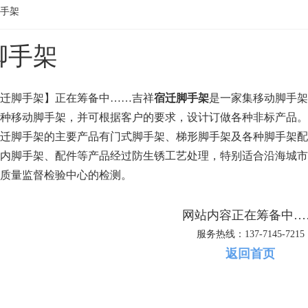
手架
脚手架
迁脚手架】正在筹备中……吉祥
宿迁脚手架
是一家集移动脚手架
种移动脚手架，并可根据客户的要求，设计订做各种非标产品。
迁脚手架的主要产品有门式脚手架、梯形脚手架及各种脚手架配
内脚手架、配件等产品经过防生锈工艺处理，特别适合沿海城市
质量监督检验中心的检测。
网站内容正在筹备中…
服务热线：137-7145-7215
返回首页