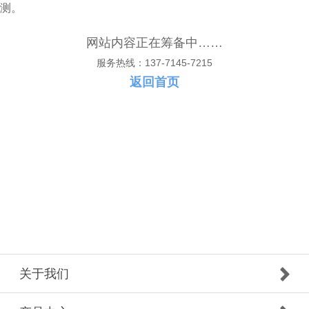
测。
网站内容正在筹备中……
服务热线：137-7145-7215
返回首页
关于我们