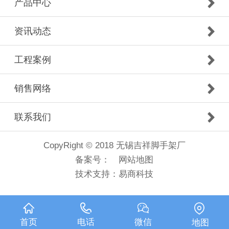
产品中心
资讯动态
工程案例
销售网络
联系我们
CopyRight © 2018 无锡吉祥脚手架厂
备案号：
网站地图
技术支持：
易商科技
首页
电话
微信
地图