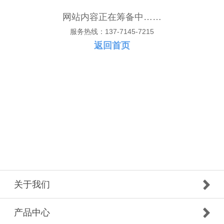
网站内容正在筹备中……
服务热线：137-7145-7215
返回首页
关于我们
产品中心