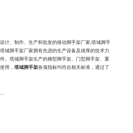
设计、制作、生产和批发的移动脚手架厂家;塔城脚手
塔城脚手架厂家拥有先进的生产设备及雄厚的技术力
件。塔城脚手架生产的梯型脚手架、门型脚手架、重
使用，
塔城脚手架
各项指标均符合相关标准，通过了
…