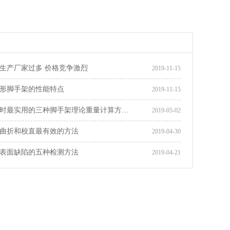
生产厂家过多 价格竞争激烈
2019-11-15
形脚手架的性能特点
2019-11-15
时最实用的三种脚手架理论重量计算方…
2019-05-02
曲折和校直最有效的方法
2019-04-30
表面缺陷的五种检测方法
2019-04-21