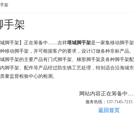
手架
脚手架
城脚手架】正在筹备中……吉祥
塔城脚手架
是一家集移动脚手架
种移动脚手架，并可根据客户的要求，设计订做各种非标产品。
城脚手架的主要产品有门式脚手架、梯形脚手架及各种脚手架配
内脚手架、配件等产品经过防生锈工艺处理，特别适合沿海城市
质量监督检验中心的检测。
网站内容正在筹备中…
服务热线：137-7145-7215
返回首页