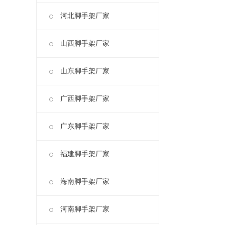
河北脚手架厂家
山西脚手架厂家
山东脚手架厂家
广西脚手架厂家
广东脚手架厂家
福建脚手架厂家
海南脚手架厂家
河南脚手架厂家