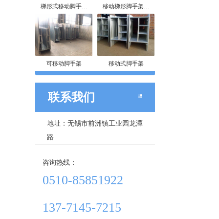
梯形式移动脚手…
移动梯形脚手架…
可移动脚手架
移动式脚手架
联系我们
地址：无锡市前洲镇工业园龙潭
路
咨询热线：
0510-85851922
137-7145-7215