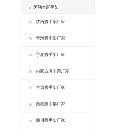
阿勒泰脚手架
陕西脚手架厂家
青海脚手架厂家
宁夏脚手架厂家
内蒙古脚手架厂家
甘肃脚手架厂家
西藏脚手架厂家
四川脚手架厂家