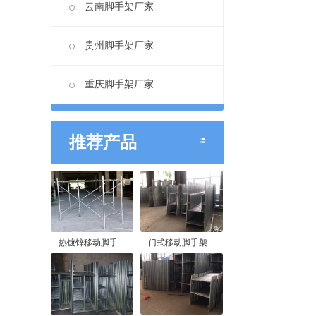
云南脚手架厂家
贵州脚手架厂家
重庆脚手架厂家
推荐产品
热镀锌移动脚手…
门式移动脚手架…