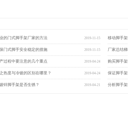
业的门式脚手架厂家的方法
移动脚手架
2019-11-15
保门式脚手安全稳定的措施
厂家总结梯
2019-11-15
产过程中要注意的几个重点
购买脚手架
2019-04-24
之热度与冷镀的区别在哪里？
保证脚手架
2019-04-24
镀锌脚手架是否生锈？
分析脚手架
2019-04-21