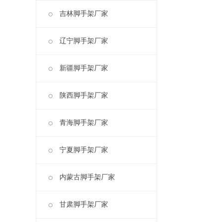
吉林脚手架厂家
辽宁脚手架厂家
新疆脚手架厂家
陕西脚手架厂家
青海脚手架厂家
宁夏脚手架厂家
内蒙古脚手架厂家
甘肃脚手架厂家