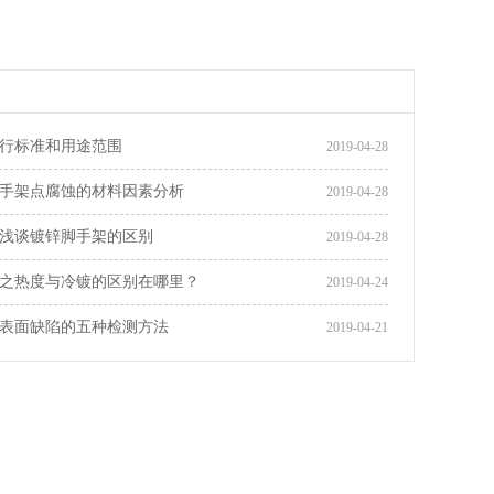
行标准和用途范围
2019-04-28
手架点腐蚀的材料因素分析
2019-04-28
浅谈镀锌脚手架的区别
2019-04-28
之热度与冷镀的区别在哪里？
2019-04-24
表面缺陷的五种检测方法
2019-04-21