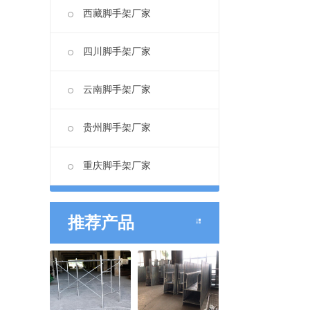
西藏脚手架厂家
四川脚手架厂家
云南脚手架厂家
贵州脚手架厂家
重庆脚手架厂家
推荐产品