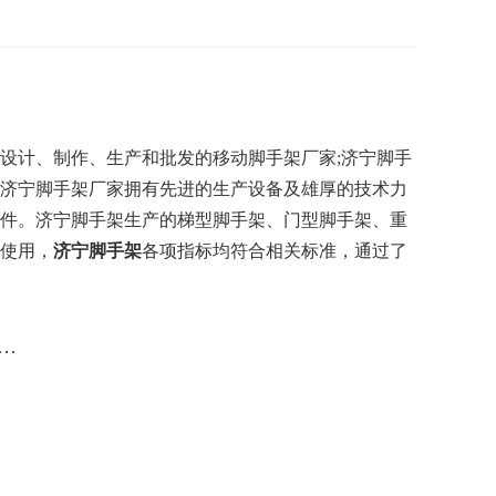
设计、制作、生产和批发的移动脚手架厂家;济宁脚手
济宁脚手架厂家拥有先进的生产设备及雄厚的技术力
件。济宁脚手架生产的梯型脚手架、门型脚手架、重
使用，
济宁脚手架
各项指标均符合相关标准，通过了
…