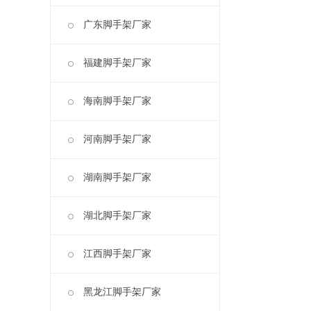
广东脚手架厂家
福建脚手架厂家
海南脚手架厂家
河南脚手架厂家
湖南脚手架厂家
湖北脚手架厂家
江西脚手架厂家
黑龙江脚手架厂家