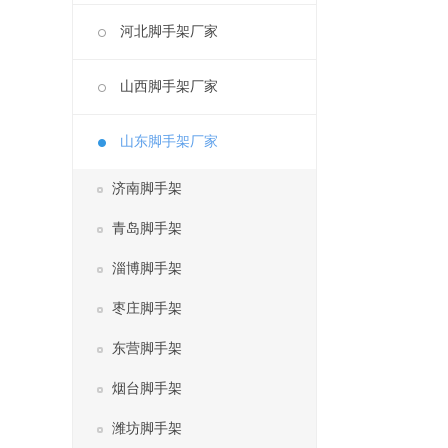
河北脚手架厂家
山西脚手架厂家
山东脚手架厂家
济南脚手架
青岛脚手架
淄博脚手架
枣庄脚手架
东营脚手架
烟台脚手架
潍坊脚手架