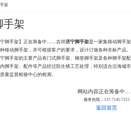
手架
脚手架
宁脚手架】正在筹备中……吉祥
济宁脚手架
是一家集移动脚手架
种移动脚手架，并可根据客户的要求，设计订做各种非标产品。
宁脚手架的主要产品有门式脚手架、梯形脚手架及各种脚手架配
内脚手架、配件等产品经过防生锈工艺处理，特别适合沿海城市
质量监督检验中心的检测。
网站内容正在筹备中…
服务热线：137-7145-7215
返回首页